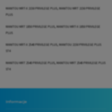
MANITOU
MRT-X 2150 PRIVILEGE PLUS, MANITOU MRT 2150 PRIVILEGE
PLUS
MANITOU MRT 1850 PRIVILEGE PLUS, MANITOU MRT-X 1850 PRIVILEGE
PLUS
MANITOU MRT-X 2540 PRIVILEGE PLUS, MANITOU 2150 PRIVILEGE PLUS
ST4
MANITOU MRT 2540 PRIVILEGE PLUS, MANITOU MRT 2540 PRIVILEGE PLUS
ST4
Informacje